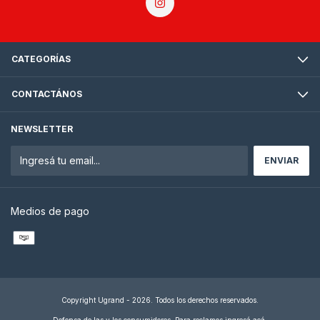
CATEGORÍAS
CONTACTÁNOS
NEWSLETTER
Medios de pago
Copyright Ugrand - 2026. Todos los derechos reservados.