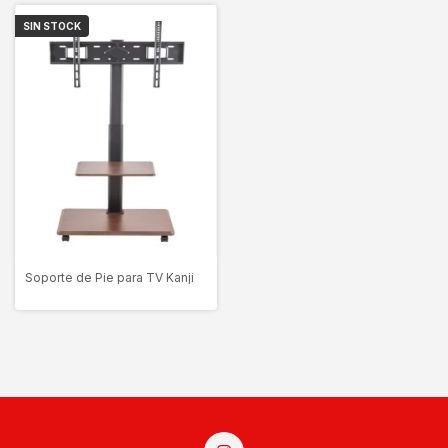
SIN STOCK
Soporte de Pie para TV Kanji