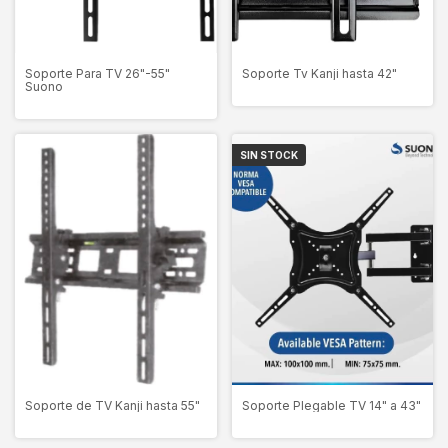
Soporte Para TV 26"-55"
Soporte Tv Kanji hasta 42"
Suono
SIN STOCK
Soporte Plegable TV 14" a 43"
Soporte de TV Kanji hasta 55"