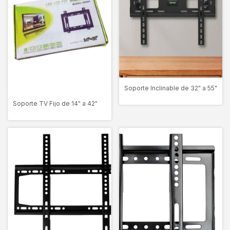
Soporte Inclinable de 32" a 55"
Soporte TV Fijo de 14" a 42"