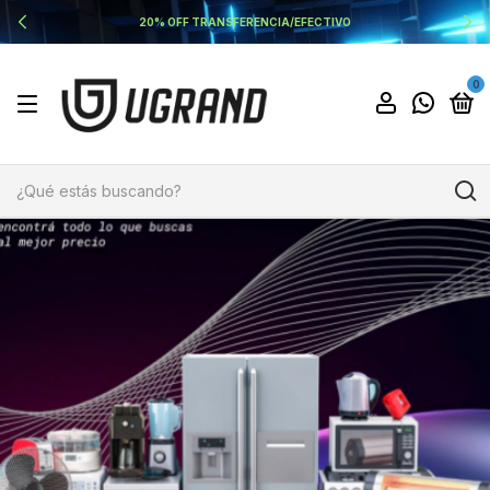
20% OFF TRANSFERENCIA/EFECTIVO
0