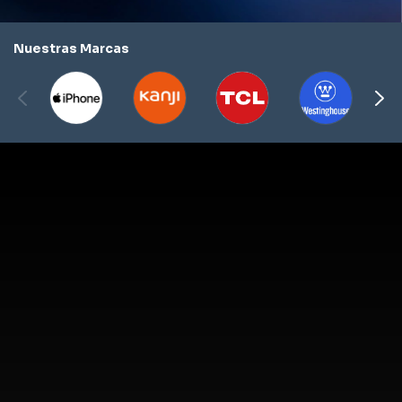
Nuestras Marcas