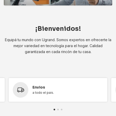
¡Bienvenidos!
Equipá tu mundo con Ugrand. Somos expertos en ofrecerte la
mejor variedad en tecnología para el hogar. Calidad
garantizada en cada rincón de tu casa.
Envios
a todo el pais.