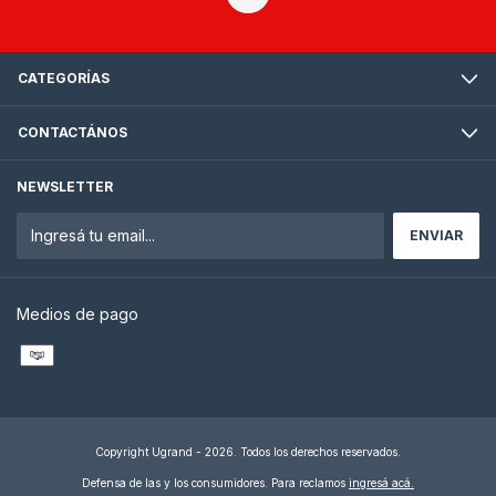
CATEGORÍAS
CONTACTÁNOS
NEWSLETTER
Medios de pago
Copyright Ugrand - 2026. Todos los derechos reservados.
Defensa de las y los consumidores. Para reclamos
ingresá acá.