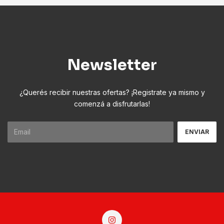
Newsletter
¿Querés recibir nuestras ofertas? ¡Registrate ya mismo y
comenzá a disfrutarlas!